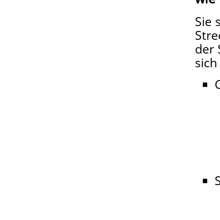
Sie 
Stre
der 
sich